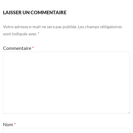
LAISSER UN COMMENTAIRE
Votre adresse e-mail ne sera pas publiée.
Les champs obligatoires
sont indiqués avec
*
Commentaire
*
Nom
*