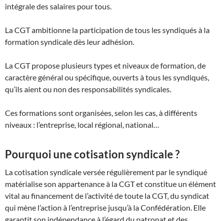
intégrale des salaires pour tous.
La CGT ambitionne la participation de tous les syndiqués à la
formation syndicale dès leur adhésion.
La CGT propose plusieurs types et niveaux de formation, de
caractère général ou spécifique, ouverts à tous les syndiqués,
qu’ils aient ou non des responsabilités syndicales.
Ces formations sont organisées, selon les cas, à différents
niveaux : l’entreprise, local régional, national…
Pourquoi une cotisation syndicale ?
La cotisation syndicale versée régulièrement par le syndiqué
matérialise son appartenance à la CGT et constitue un élément
vital au financement de l’activité de toute la CGT, du syndicat
qui mène l’action à l’entreprise jusqu’à la Confédération. Elle
garantit son indépendance à l’égard du patronat et des