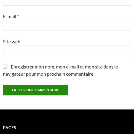
E-mail
*
Site web
Enregistrer mon nom, mon e-mail et mon site dans le
navigateur pour mon prochain commentaire.
PAGES