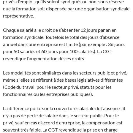
privés d’emploi, qu’ils soient syndiqués ou non, sous réserve
que la formation soit dispensée par une organisation syndicale
représentative.
Chaque salarié a le droit de s’absenter 12 jours par an en
formation syndicale. Toutefois le total des jours d’absence
annuel dans une entreprise est limité (par exemple : 36 jours
pour 50 salariés et 60 jours pour 100 salariés). La CGT
revendique l’augmentation de ces droits.
Les modalités sont similaires dans les secteurs public et privé,
même si elles se réfèrent à des bases législatives différentes
(Code du travail pour le secteur privé, statuts pour les
fonctionnaires ou les entreprises publiques).
La différence porte sur la couverture salariale de l’absence : il
n’y a pas de perte de salaire dans le secteur public. Pour le
privé, sauf en cas d’accord d’entreprise, la compensation est
souvent très faible. La CGT revendique la prise en charge