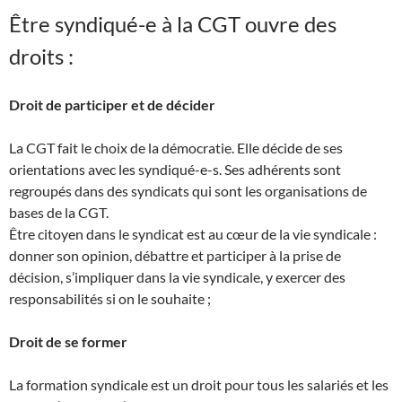
Être syndiqué-e à la CGT ouvre des
droits :
Droit de participer et de décider
La CGT fait le choix de la démocratie. Elle décide de ses
orientations avec les syndiqué-e-s. Ses adhérents sont
regroupés dans des syndicats qui sont les organisations de
bases de la CGT.
Être citoyen dans le syndicat est au cœur de la vie syndicale :
donner son opinion, débattre et participer à la prise de
décision, s’impliquer dans la vie syndicale, y exercer des
responsabilités si on le souhaite ;
Droit de se former
La formation syndicale est un droit pour tous les salariés et les