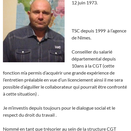
12 juin 1973.
TSC depuis 1999 à l’agence
de Nîmes.
Conseiller du salarié
départemental depuis
10ans à la CGT (cette
fonction m’a permis d’acquérir une grande expérience de
l’entretien préalable en vue d’un licenciement ainsi il me sera
possible d’aiguiller le collaborateur qui pourrait être confronté
à cette situation) .
Je m’investis depuis toujours pour le dialogue social et le
respect du droit du travail .
Nommé en tant que trésorier au sein de la structure CGT