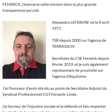
FENWICK, j’exercerai cette mission dans la plus grande
transparence qui soit.
Alexandre LEFEBVRE né le 8 avril
1971
TSR depuis 2000 sur l’agence de
TERRASSON
Secrétaire du CSE Fenwick depuis
février 2019, et je suis également
représentant de proximité sur
l’agence d’Aquitaine.
J’ai l’honneur d’avoir été élu au poste de Secrétaire Adjoint du
Syndicat Professionnel CGT Fenwick-Linde .
j’ai horreur de l’injustice sociale et je défends et fais respecter