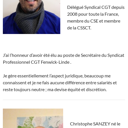
Délégué Syndical CGT depuis
2008 pour toute la France,
membre du CSE et membre
de la CSSCT.
J’ai l’honneur d’avoir été élu au poste de Secrétaire du Syndicat
Professionnel CGT Fenwick-Linde .
Je gère essentiellement l’aspect juridique, beaucoup me
connaissent et je ne fais aucune différence entre salariés et
reste toujours neutre ; ma devise équité et discrétion.
Christophe SANZEY né le