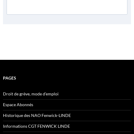
PAGES
Droit de grève, mode d’emploi
Espace Abonnés
Historique des NAO Fenwick-LINDE
Informations CGT FENWICK LINDE